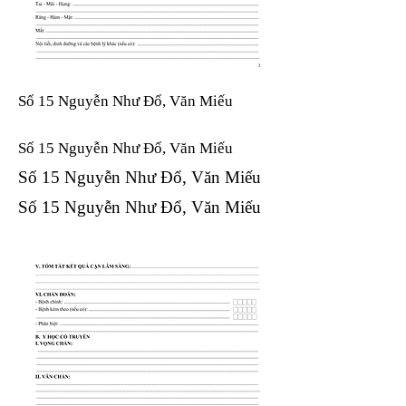
Số 15 Nguyễn Như Đổ, Văn Miếu
Số 15 Nguyễn Như Đổ, Văn Miếu​​​​
Số 15 Nguyễn Như Đổ, Văn Miếu​​​​
Số 15 Nguyễn Như Đổ, Văn Miếu​​​​