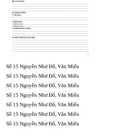
Số 15 Nguyễn Như Đổ, Văn Miếu​​​​
Số 15 Nguyễn Như Đổ, Văn Miếu​​​​
Số 15 Nguyễn Như Đổ, Văn Miếu​​​​
Số 15 Nguyễn Như Đổ, Văn Miếu​​​​
Số 15 Nguyễn Như Đổ, Văn Miếu​​​​
Số 15 Nguyễn Như Đổ, Văn Miếu​​​​
Số 15 Nguyễn Như Đổ, Văn Miếu​​​​
Số 15 Nguyễn Như Đổ, Văn Miếu​​​​