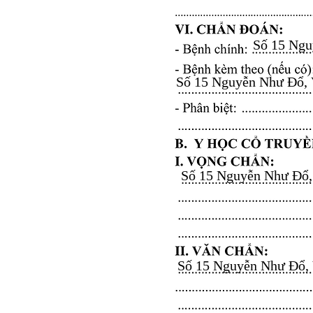
Số 15 Nguy
Số 15 Nguyễn Như Đổ, Vă
Số 15 Nguyễn Như Đổ, V
Số 15 Nguyễn Như Đổ, Vă