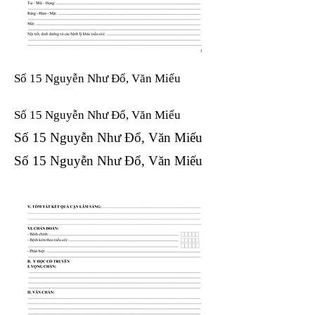
Số 15 Nguyễn Như Đổ, Văn Miếu
Số 15 Nguyễn Như Đổ, Văn Miếu​​​​
Số 15 Nguyễn Như Đổ, Văn Miếu​​​​
Số 15 Nguyễn Như Đổ, Văn Miếu​​​​