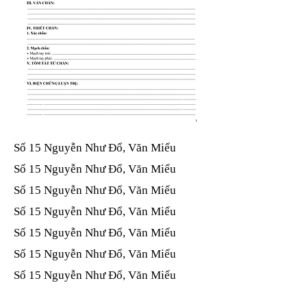
Số 15 Nguyễn Như Đổ, Văn Miếu​​​​
Số 15 Nguyễn Như Đổ, Văn Miếu​​​​
Số 15 Nguyễn Như Đổ, Văn Miếu​​​​
Số 15 Nguyễn Như Đổ, Văn Miếu​​​​
Số 15 Nguyễn Như Đổ, Văn Miếu​​​​
Số 15 Nguyễn Như Đổ, Văn Miếu​​​​
Số 15 Nguyễn Như Đổ, Văn Miếu​​​​
Số 15 Nguyễn Như Đổ, Văn Miếu​​​​