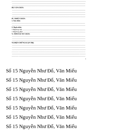
Số 15 Nguyễn Như Đổ, Văn Miếu​​​​
Số 15 Nguyễn Như Đổ, Văn Miếu​​​​
Số 15 Nguyễn Như Đổ, Văn Miếu​​​​
Số 15 Nguyễn Như Đổ, Văn Miếu​​​​
Số 15 Nguyễn Như Đổ, Văn Miếu​​​​
Số 15 Nguyễn Như Đổ, Văn Miếu​​​​
Số 15 Nguyễn Như Đổ, Văn Miếu​​​​