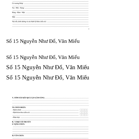
Số 15 Nguyễn Như Đổ, Văn Miếu
Số 15 Nguyễn Như Đổ, Văn Miếu​​​​
Số 15 Nguyễn Như Đổ, Văn Miếu​​​​
Số 15 Nguyễn Như Đổ, Văn Miếu​​​​