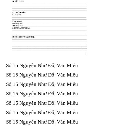
Số 15 Nguyễn Như Đổ, Văn Miếu​​​​
Số 15 Nguyễn Như Đổ, Văn Miếu​​​​
Số 15 Nguyễn Như Đổ, Văn Miếu​​​​
Số 15 Nguyễn Như Đổ, Văn Miếu​​​​
Số 15 Nguyễn Như Đổ, Văn Miếu​​​​
Số 15 Nguyễn Như Đổ, Văn Miếu​​​​
Số 15 Nguyễn Như Đổ, Văn Miếu​​​​
Số 15 Nguyễn Như Đổ, Văn Miếu​​​​