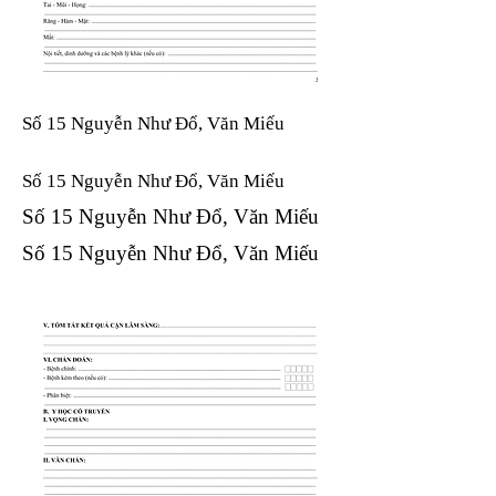
Số 15 Nguyễn Như Đổ, Văn Miếu
Số 15 Nguyễn Như Đổ, Văn Miếu​​​​
Số 15 Nguyễn Như Đổ, Văn Miếu​​​​
Số 15 Nguyễn Như Đổ, Văn Miếu​​​​