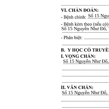
Số 15 Nguy
Số 15 Nguyễn Như Đổ, Vă
Số 15 Nguyễn Như Đổ, V
Số 15 Nguyễn Như Đổ, Vă