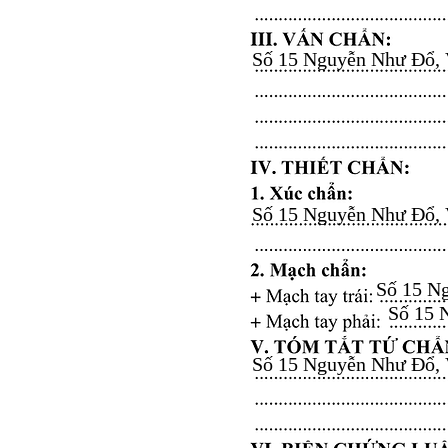
Số 15 Nguyễn Như Đổ, Vă
Số 15 Nguyễn Như Đổ, Vă
Số 15 Ng
Số 15 N
Số 15 Nguyễn Như Đổ, Vă