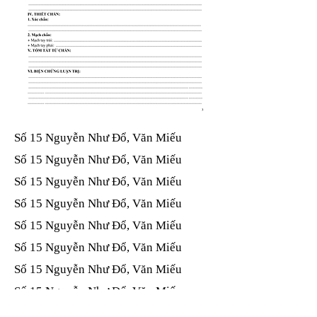
Số 15 Nguyễn Như Đổ, Văn Miếu​​​​
Số 15 Nguyễn Như Đổ, Văn Miếu​​​​
Số 15 Nguyễn Như Đổ, Văn Miếu​​​​
Số 15 Nguyễn Như Đổ, Văn Miếu​​​​
Số 15 Nguyễn Như Đổ, Văn Miếu​​​​
Số 15 Nguyễn Như Đổ, Văn Miếu​​​​
Số 15 Nguyễn Như Đổ, Văn Miếu​​​​
Số 15 Nguyễn Như Đổ, Văn Miếu​​​​
Số 15 Nguyễn Như Đổ, Văn Miếu​​​​