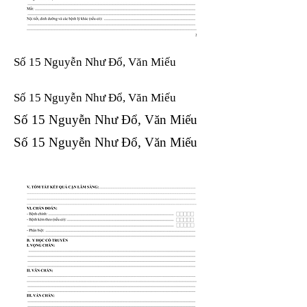
Số 15 Nguyễn Như Đổ, Văn Miếu
Số 15 Nguyễn Như Đổ, Văn Miếu​​​​
Số 15 Nguyễn Như Đổ, Văn Miếu​​​​
Số 15 Nguyễn Như Đổ, Văn Miếu​​​​