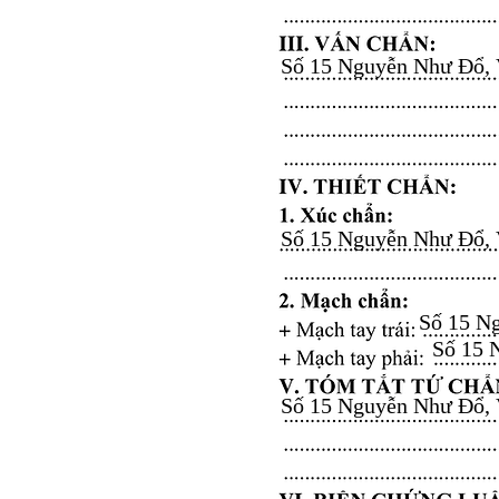
Số 15 Nguyễn Như Đổ, Vă
Số 15 Nguyễn Như Đổ, Vă
Số 15 Ng
Số 15 N
Số 15 Nguyễn Như Đổ, Vă