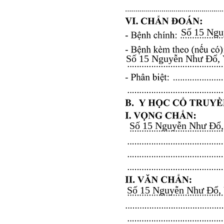
Số 15 Nguy
Số 15 Nguyễn Như Đổ, Vă
Số 15 Nguyễn Như Đổ, V
Số 15 Nguyễn Như Đổ, Vă