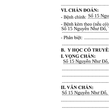
Số 15 Nguy
Số 15 Nguyễn Như Đổ, Vă
Số 15 Nguyễn Như Đổ, V
Số 15 Nguyễn Như Đổ, Vă