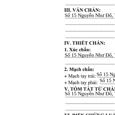
Số 15 Nguyễn Như Đổ, Vă
Số 15 Nguyễn Như Đổ, Vă
Số 15 Ng
Số 15 N
Số 15 Nguyễn Như Đổ, Vă