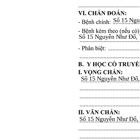
Số 15 Nguy
Số 15 Nguyễn Như Đổ, Vă
Số 15 Nguyễn Như Đổ, V
Số 15 Nguyễn Như Đổ, Vă