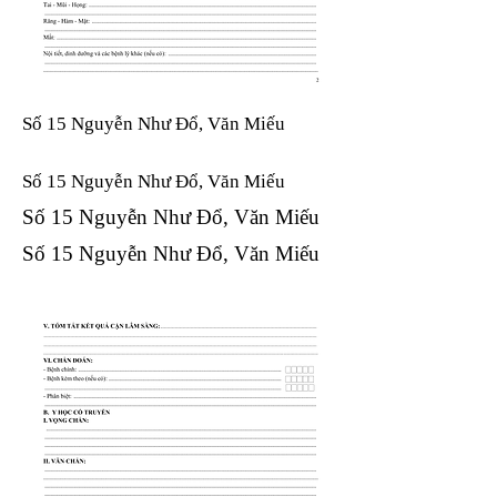
Số 15 Nguyễn Như Đổ, Văn Miếu
Số 15 Nguyễn Như Đổ, Văn Miếu​​​​
Số 15 Nguyễn Như Đổ, Văn Miếu​​​​
Số 15 Nguyễn Như Đổ, Văn Miếu​​​​