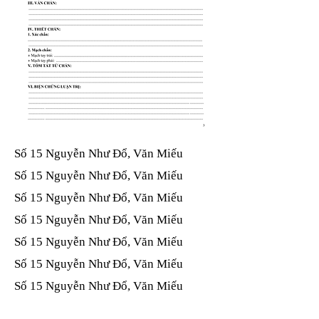
Số 15 Nguyễn Như Đổ, Văn Miếu​​​​
Số 15 Nguyễn Như Đổ, Văn Miếu​​​​
Số 15 Nguyễn Như Đổ, Văn Miếu​​​​
Số 15 Nguyễn Như Đổ, Văn Miếu​​​​
Số 15 Nguyễn Như Đổ, Văn Miếu​​​​
Số 15 Nguyễn Như Đổ, Văn Miếu​​​​
Số 15 Nguyễn Như Đổ, Văn Miếu​​​​
Số 15 Nguyễn Như Đổ, Văn Miếu​​​​