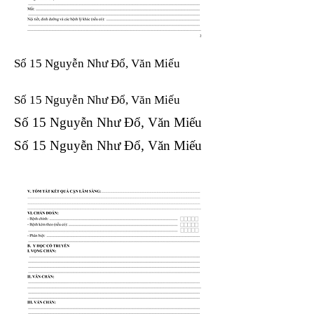
Số 15 Nguyễn Như Đổ, Văn Miếu
Số 15 Nguyễn Như Đổ, Văn Miếu​​​​
Số 15 Nguyễn Như Đổ, Văn Miếu​​​​
Số 15 Nguyễn Như Đổ, Văn Miếu​​​​