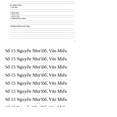
Số 15 Nguyễn Như Đổ, Văn Miếu​​​​
Số 15 Nguyễn Như Đổ, Văn Miếu​​​​
Số 15 Nguyễn Như Đổ, Văn Miếu​​​​
Số 15 Nguyễn Như Đổ, Văn Miếu​​​​
Số 15 Nguyễn Như Đổ, Văn Miếu​​​​
Số 15 Nguyễn Như Đổ, Văn Miếu​​​​
Số 15 Nguyễn Như Đổ, Văn Miếu​​​​
Số 15 Nguyễn Như Đổ, Văn Miếu​​​​
Số 15 Nguyễn Như Đổ, Văn Miếu​​​​