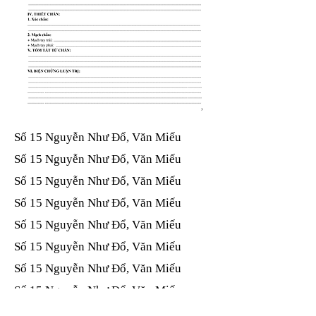
Số 15 Nguyễn Như Đổ, Văn Miếu​​​​
Số 15 Nguyễn Như Đổ, Văn Miếu​​​​
Số 15 Nguyễn Như Đổ, Văn Miếu​​​​
Số 15 Nguyễn Như Đổ, Văn Miếu​​​​
Số 15 Nguyễn Như Đổ, Văn Miếu​​​​
Số 15 Nguyễn Như Đổ, Văn Miếu​​​​
Số 15 Nguyễn Như Đổ, Văn Miếu​​​​
Số 15 Nguyễn Như Đổ, Văn Miếu​​​​
Số 15 Nguyễn Như Đổ, Văn Miếu​​​​