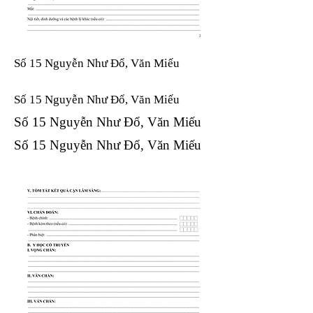
Số 15 Nguyễn Như Đổ, Văn Miếu
Số 15 Nguyễn Như Đổ, Văn Miếu​​​​
Số 15 Nguyễn Như Đổ, Văn Miếu​​​​
Số 15 Nguyễn Như Đổ, Văn Miếu​​​​