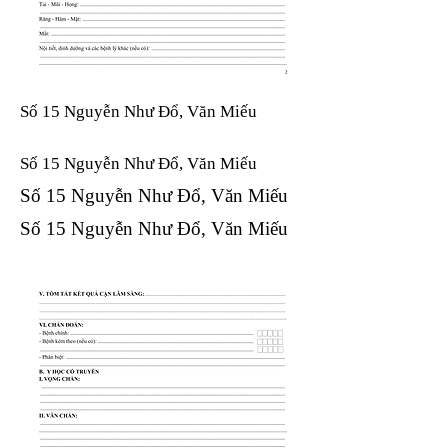
Số 15 Nguyễn Như Đổ, Văn Miếu
Số 15 Nguyễn Như Đổ, Văn Miếu​​​​
Số 15 Nguyễn Như Đổ, Văn Miếu​​​​
Số 15 Nguyễn Như Đổ, Văn Miếu​​​​