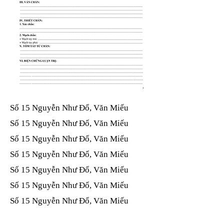
Số 15 Nguyễn Như Đổ, Văn Miếu​​​​
Số 15 Nguyễn Như Đổ, Văn Miếu​​​​
Số 15 Nguyễn Như Đổ, Văn Miếu​​​​
Số 15 Nguyễn Như Đổ, Văn Miếu​​​​
Số 15 Nguyễn Như Đổ, Văn Miếu​​​​
Số 15 Nguyễn Như Đổ, Văn Miếu​​​​
Số 15 Nguyễn Như Đổ, Văn Miếu​​​​
Số 15 Nguyễn Như Đổ, Văn Miếu​​​​