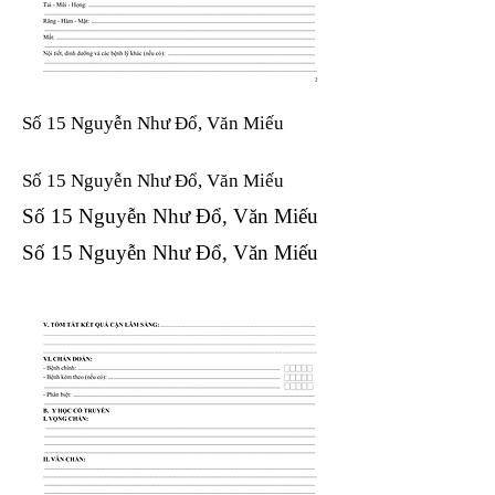
Số 15 Nguyễn Như Đổ, Văn Miếu
Số 15 Nguyễn Như Đổ, Văn Miếu​​​​
Số 15 Nguyễn Như Đổ, Văn Miếu​​​​
Số 15 Nguyễn Như Đổ, Văn Miếu​​​​