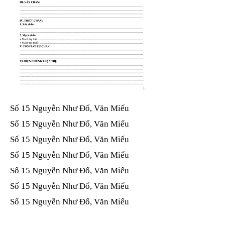
Số 15 Nguyễn Như Đổ, Văn Miếu​​​​
Số 15 Nguyễn Như Đổ, Văn Miếu​​​​
Số 15 Nguyễn Như Đổ, Văn Miếu​​​​
Số 15 Nguyễn Như Đổ, Văn Miếu​​​​
Số 15 Nguyễn Như Đổ, Văn Miếu​​​​
Số 15 Nguyễn Như Đổ, Văn Miếu​​​​
Số 15 Nguyễn Như Đổ, Văn Miếu​​​​
Số 15 Nguyễn Như Đổ, Văn Miếu​​​​