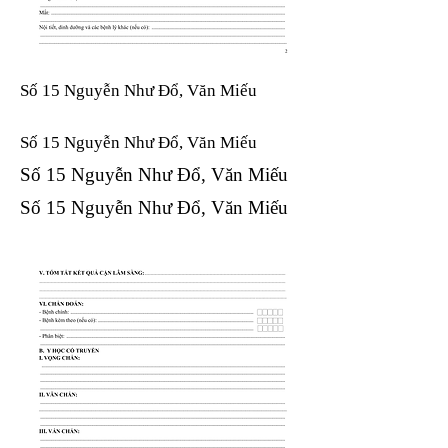
Số 15 Nguyễn Như Đổ, Văn Miếu
Số 15 Nguyễn Như Đổ, Văn Miếu​​​​
Số 15 Nguyễn Như Đổ, Văn Miếu​​​​
Số 15 Nguyễn Như Đổ, Văn Miếu​​​​