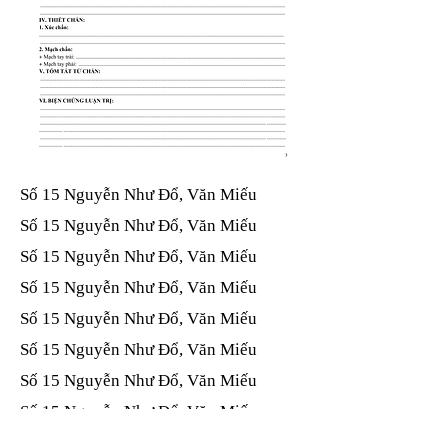
Số 15 Nguyễn Như Đổ, Văn Miếu​​​​
Số 15 Nguyễn Như Đổ, Văn Miếu​​​​
Số 15 Nguyễn Như Đổ, Văn Miếu​​​​
Số 15 Nguyễn Như Đổ, Văn Miếu​​​​
Số 15 Nguyễn Như Đổ, Văn Miếu​​​​
Số 15 Nguyễn Như Đổ, Văn Miếu​​​​
Số 15 Nguyễn Như Đổ, Văn Miếu​​​​
Số 15 Nguyễn Như Đổ, Văn Miếu​​​​
Số 15 Nguyễn Như Đổ, Văn Miếu​​​​