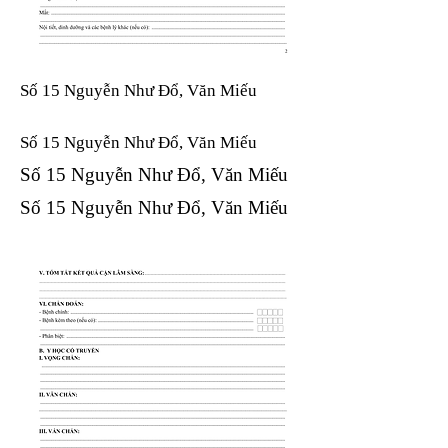
Số 15 Nguyễn Như Đổ, Văn Miếu
Số 15 Nguyễn Như Đổ, Văn Miếu​​​​
Số 15 Nguyễn Như Đổ, Văn Miếu​​​​
Số 15 Nguyễn Như Đổ, Văn Miếu​​​​