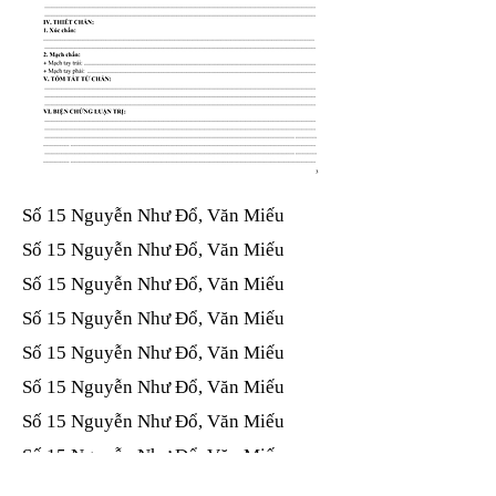
Số 15 Nguyễn Như Đổ, Văn Miếu​​​​
Số 15 Nguyễn Như Đổ, Văn Miếu​​​​
Số 15 Nguyễn Như Đổ, Văn Miếu​​​​
Số 15 Nguyễn Như Đổ, Văn Miếu​​​​
Số 15 Nguyễn Như Đổ, Văn Miếu​​​​
Số 15 Nguyễn Như Đổ, Văn Miếu​​​​
Số 15 Nguyễn Như Đổ, Văn Miếu​​​​
Số 15 Nguyễn Như Đổ, Văn Miếu​​​​
Số 15 Nguyễn Như Đổ, Văn Miếu​​​​