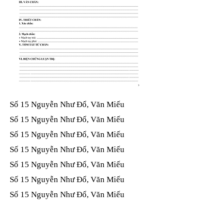
Số 15 Nguyễn Như Đổ, Văn Miếu​​​​
Số 15 Nguyễn Như Đổ, Văn Miếu​​​​
Số 15 Nguyễn Như Đổ, Văn Miếu​​​​
Số 15 Nguyễn Như Đổ, Văn Miếu​​​​
Số 15 Nguyễn Như Đổ, Văn Miếu​​​​
Số 15 Nguyễn Như Đổ, Văn Miếu​​​​
Số 15 Nguyễn Như Đổ, Văn Miếu​​​​
Số 15 Nguyễn Như Đổ, Văn Miếu​​​​