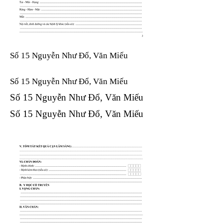
Số 15 Nguyễn Như Đổ, Văn Miếu
Số 15 Nguyễn Như Đổ, Văn Miếu​​​​
Số 15 Nguyễn Như Đổ, Văn Miếu​​​​
Số 15 Nguyễn Như Đổ, Văn Miếu​​​​