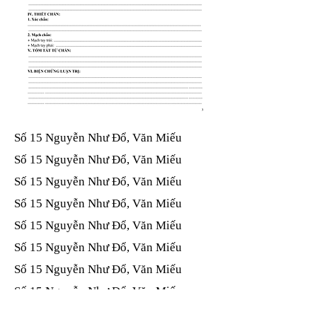
Số 15 Nguyễn Như Đổ, Văn Miếu​​​​
Số 15 Nguyễn Như Đổ, Văn Miếu​​​​
Số 15 Nguyễn Như Đổ, Văn Miếu​​​​
Số 15 Nguyễn Như Đổ, Văn Miếu​​​​
Số 15 Nguyễn Như Đổ, Văn Miếu​​​​
Số 15 Nguyễn Như Đổ, Văn Miếu​​​​
Số 15 Nguyễn Như Đổ, Văn Miếu​​​​
Số 15 Nguyễn Như Đổ, Văn Miếu​​​​
Số 15 Nguyễn Như Đổ, Văn Miếu​​​​