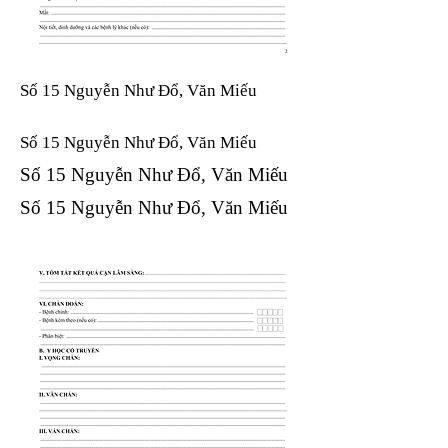
Số 15 Nguyễn Như Đổ, Văn Miếu
Số 15 Nguyễn Như Đổ, Văn Miếu​​​​
Số 15 Nguyễn Như Đổ, Văn Miếu​​​​
Số 15 Nguyễn Như Đổ, Văn Miếu​​​​