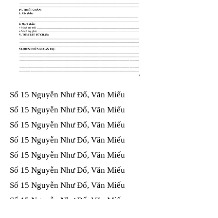
Số 15 Nguyễn Như Đổ, Văn Miếu​​​​
Số 15 Nguyễn Như Đổ, Văn Miếu​​​​
Số 15 Nguyễn Như Đổ, Văn Miếu​​​​
Số 15 Nguyễn Như Đổ, Văn Miếu​​​​
Số 15 Nguyễn Như Đổ, Văn Miếu​​​​
Số 15 Nguyễn Như Đổ, Văn Miếu​​​​
Số 15 Nguyễn Như Đổ, Văn Miếu​​​​
Số 15 Nguyễn Như Đổ, Văn Miếu​​​​
Số 15 Nguyễn Như Đổ, Văn Miếu​​​​