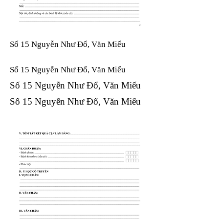
Số 15 Nguyễn Như Đổ, Văn Miếu
Số 15 Nguyễn Như Đổ, Văn Miếu​​​​
Số 15 Nguyễn Như Đổ, Văn Miếu​​​​
Số 15 Nguyễn Như Đổ, Văn Miếu​​​​