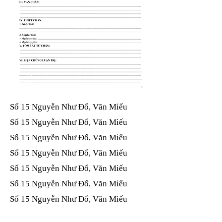
Số 15 Nguyễn Như Đổ, Văn Miếu​​​​
Số 15 Nguyễn Như Đổ, Văn Miếu​​​​
Số 15 Nguyễn Như Đổ, Văn Miếu​​​​
Số 15 Nguyễn Như Đổ, Văn Miếu​​​​
Số 15 Nguyễn Như Đổ, Văn Miếu​​​​
Số 15 Nguyễn Như Đổ, Văn Miếu​​​​
Số 15 Nguyễn Như Đổ, Văn Miếu​​​​
Số 15 Nguyễn Như Đổ, Văn Miếu​​​​