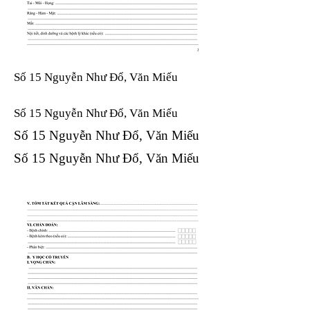
Số 15 Nguyễn Như Đổ, Văn Miếu
Số 15 Nguyễn Như Đổ, Văn Miếu​​​​
Số 15 Nguyễn Như Đổ, Văn Miếu​​​​
Số 15 Nguyễn Như Đổ, Văn Miếu​​​​