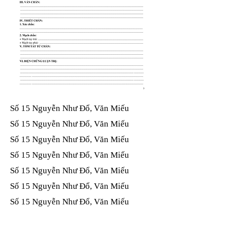
Số 15 Nguyễn Như Đổ, Văn Miếu​​​​
Số 15 Nguyễn Như Đổ, Văn Miếu​​​​
Số 15 Nguyễn Như Đổ, Văn Miếu​​​​
Số 15 Nguyễn Như Đổ, Văn Miếu​​​​
Số 15 Nguyễn Như Đổ, Văn Miếu​​​​
Số 15 Nguyễn Như Đổ, Văn Miếu​​​​
Số 15 Nguyễn Như Đổ, Văn Miếu​​​​
Số 15 Nguyễn Như Đổ, Văn Miếu​​​​