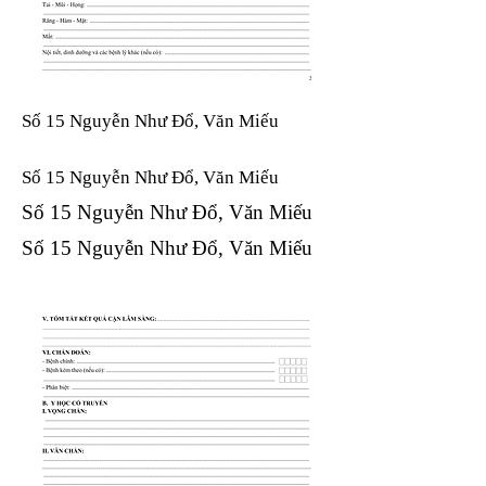
Số 15 Nguyễn Như Đổ, Văn Miếu
Số 15 Nguyễn Như Đổ, Văn Miếu​​​​
Số 15 Nguyễn Như Đổ, Văn Miếu​​​​
Số 15 Nguyễn Như Đổ, Văn Miếu​​​​