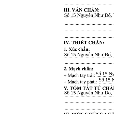
Số 15 Nguyễn Như Đổ, Vă
Số 15 Nguyễn Như Đổ, Vă
Số 15 Ng
Số 15 N
Số 15 Nguyễn Như Đổ, Vă