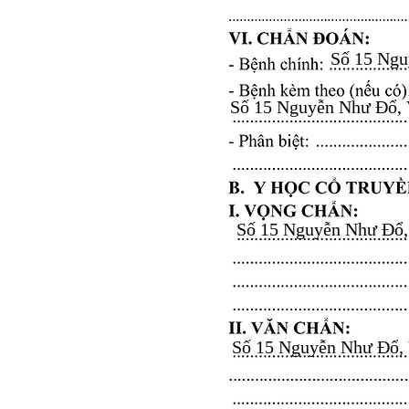
Số 15 Nguy
Số 15 Nguyễn Như Đổ, Vă
Số 15 Nguyễn Như Đổ, V
Số 15 Nguyễn Như Đổ, Vă