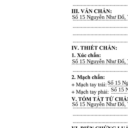
Số 15 Nguyễn Như Đổ, Vă
Số 15 Nguyễn Như Đổ, Vă
Số 15 Ng
Số 15 N
Số 15 Nguyễn Như Đổ, Vă