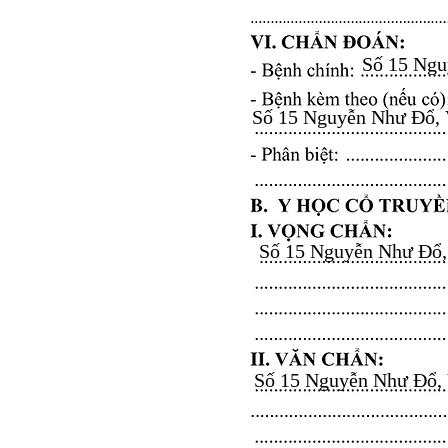
Số 15 Nguy
Số 15 Nguyễn Như Đổ, Vă
Số 15 Nguyễn Như Đổ, V
Số 15 Nguyễn Như Đổ, Vă