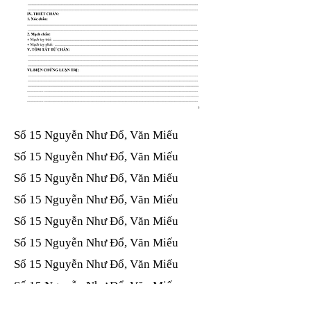
Số 15 Nguyễn Như Đổ, Văn Miếu​​​​
Số 15 Nguyễn Như Đổ, Văn Miếu​​​​
Số 15 Nguyễn Như Đổ, Văn Miếu​​​​
Số 15 Nguyễn Như Đổ, Văn Miếu​​​​
Số 15 Nguyễn Như Đổ, Văn Miếu​​​​
Số 15 Nguyễn Như Đổ, Văn Miếu​​​​
Số 15 Nguyễn Như Đổ, Văn Miếu​​​​
Số 15 Nguyễn Như Đổ, Văn Miếu​​​​
Số 15 Nguyễn Như Đổ, Văn Miếu​​​​