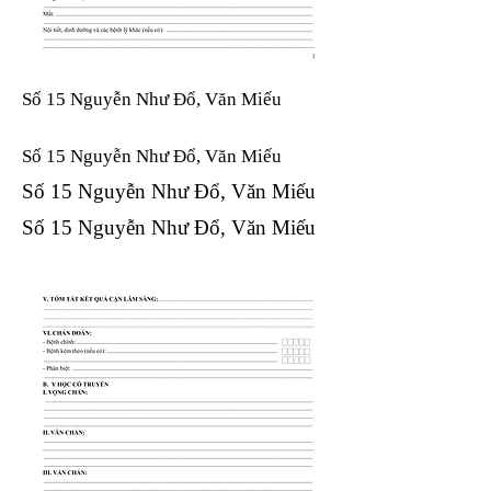
Số 15 Nguyễn Như Đổ, Văn Miếu
Số 15 Nguyễn Như Đổ, Văn Miếu​​​​
Số 15 Nguyễn Như Đổ, Văn Miếu​​​​
Số 15 Nguyễn Như Đổ, Văn Miếu​​​​