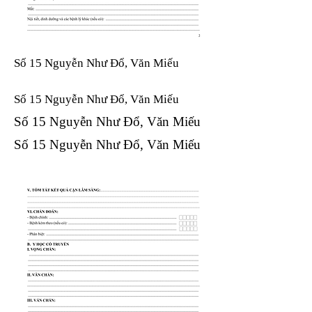
Số 15 Nguyễn Như Đổ, Văn Miếu
Số 15 Nguyễn Như Đổ, Văn Miếu​​​​
Số 15 Nguyễn Như Đổ, Văn Miếu​​​​
Số 15 Nguyễn Như Đổ, Văn Miếu​​​​