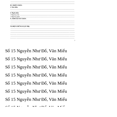
Số 15 Nguyễn Như Đổ, Văn Miếu​​​​
Số 15 Nguyễn Như Đổ, Văn Miếu​​​​
Số 15 Nguyễn Như Đổ, Văn Miếu​​​​
Số 15 Nguyễn Như Đổ, Văn Miếu​​​​
Số 15 Nguyễn Như Đổ, Văn Miếu​​​​
Số 15 Nguyễn Như Đổ, Văn Miếu​​​​
Số 15 Nguyễn Như Đổ, Văn Miếu​​​​
Số 15 Nguyễn Như Đổ, Văn Miếu​​​​
Số 15 Nguyễn Như Đổ, Văn Miếu​​​​