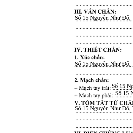
Số 15 Nguyễn Như Đổ, Vă
Số 15 Nguyễn Như Đổ, Vă
Số 15 Ng
Số 15 N
Số 15 Nguyễn Như Đổ, Vă