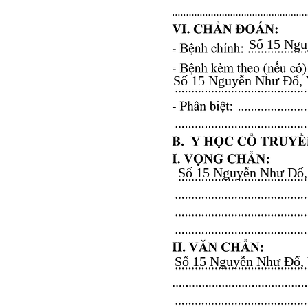
Số 15 Nguy
Số 15 Nguyễn Như Đổ, Vă
Số 15 Nguyễn Như Đổ, V
Số 15 Nguyễn Như Đổ, Vă