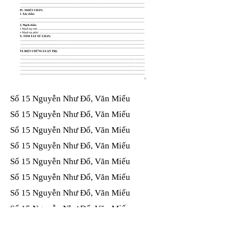
Số 15 Nguyễn Như Đổ, Văn Miếu​​​​
Số 15 Nguyễn Như Đổ, Văn Miếu​​​​
Số 15 Nguyễn Như Đổ, Văn Miếu​​​​
Số 15 Nguyễn Như Đổ, Văn Miếu​​​​
Số 15 Nguyễn Như Đổ, Văn Miếu​​​​
Số 15 Nguyễn Như Đổ, Văn Miếu​​​​
Số 15 Nguyễn Như Đổ, Văn Miếu​​​​
Số 15 Nguyễn Như Đổ, Văn Miếu​​​​
Số 15 Nguyễn Như Đổ, Văn Miếu​​​​