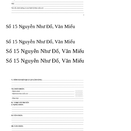
Số 15 Nguyễn Như Đổ, Văn Miếu
Số 15 Nguyễn Như Đổ, Văn Miếu​​​​
Số 15 Nguyễn Như Đổ, Văn Miếu​​​​
Số 15 Nguyễn Như Đổ, Văn Miếu​​​​