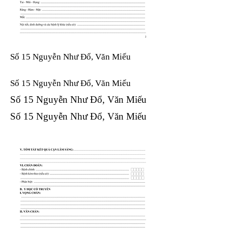
Số 15 Nguyễn Như Đổ, Văn Miếu
Số 15 Nguyễn Như Đổ, Văn Miếu​​​​
Số 15 Nguyễn Như Đổ, Văn Miếu​​​​
Số 15 Nguyễn Như Đổ, Văn Miếu​​​​