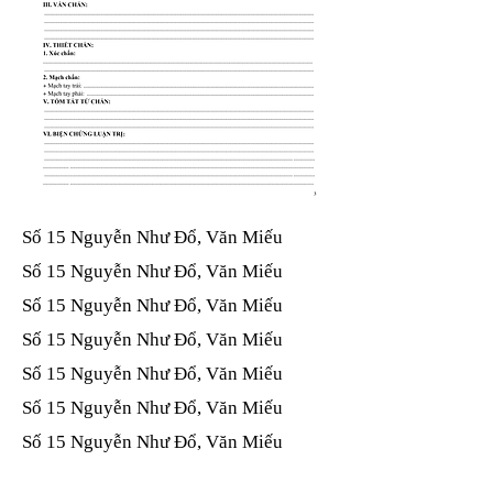
Số 15 Nguyễn Như Đổ, Văn Miếu​​​​
Số 15 Nguyễn Như Đổ, Văn Miếu​​​​
Số 15 Nguyễn Như Đổ, Văn Miếu​​​​
Số 15 Nguyễn Như Đổ, Văn Miếu​​​​
Số 15 Nguyễn Như Đổ, Văn Miếu​​​​
Số 15 Nguyễn Như Đổ, Văn Miếu​​​​
Số 15 Nguyễn Như Đổ, Văn Miếu​​​​
Số 15 Nguyễn Như Đổ, Văn Miếu​​​​