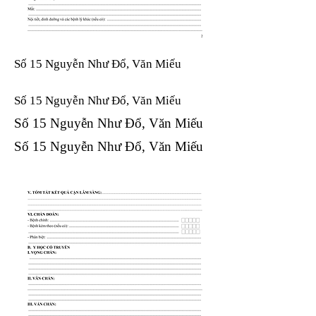
Số 15 Nguyễn Như Đổ, Văn Miếu
Số 15 Nguyễn Như Đổ, Văn Miếu​​​​
Số 15 Nguyễn Như Đổ, Văn Miếu​​​​
Số 15 Nguyễn Như Đổ, Văn Miếu​​​​