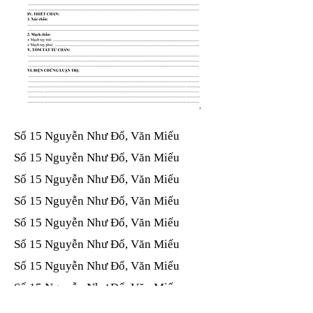
Số 15 Nguyễn Như Đổ, Văn Miếu​​​​
Số 15 Nguyễn Như Đổ, Văn Miếu​​​​
Số 15 Nguyễn Như Đổ, Văn Miếu​​​​
Số 15 Nguyễn Như Đổ, Văn Miếu​​​​
Số 15 Nguyễn Như Đổ, Văn Miếu​​​​
Số 15 Nguyễn Như Đổ, Văn Miếu​​​​
Số 15 Nguyễn Như Đổ, Văn Miếu​​​​
Số 15 Nguyễn Như Đổ, Văn Miếu​​​​
Số 15 Nguyễn Như Đổ, Văn Miếu​​​​