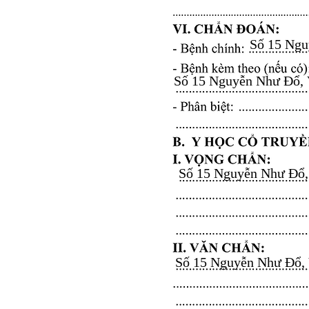
Số 15 Nguy
Số 15 Nguyễn Như Đổ, Vă
Số 15 Nguyễn Như Đổ, V
Số 15 Nguyễn Như Đổ, Vă