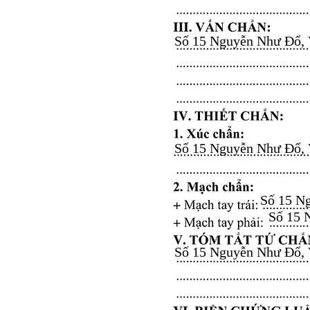
Số 15 Nguyễn Như Đổ, Vă
Số 15 Nguyễn Như Đổ, Vă
Số 15 Ng
Số 15 N
Số 15 Nguyễn Như Đổ, Vă