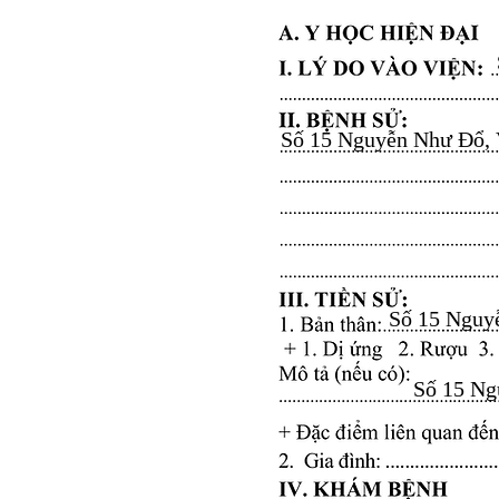
Số 15 Nguyễn Như Đổ, Vă
Số 15 Nguyễ
Số 15 Ngu