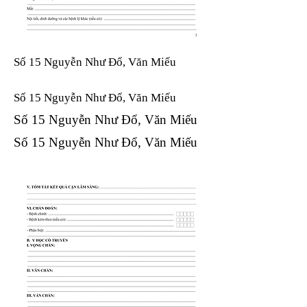
Số 15 Nguyễn Như Đổ, Văn Miếu
Số 15 Nguyễn Như Đổ, Văn Miếu​​​​
Số 15 Nguyễn Như Đổ, Văn Miếu​​​​
Số 15 Nguyễn Như Đổ, Văn Miếu​​​​