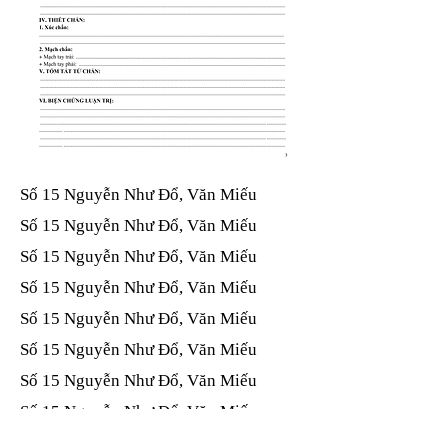
Số 15 Nguyễn Như Đổ, Văn Miếu​​​​
Số 15 Nguyễn Như Đổ, Văn Miếu​​​​
Số 15 Nguyễn Như Đổ, Văn Miếu​​​​
Số 15 Nguyễn Như Đổ, Văn Miếu​​​​
Số 15 Nguyễn Như Đổ, Văn Miếu​​​​
Số 15 Nguyễn Như Đổ, Văn Miếu​​​​
Số 15 Nguyễn Như Đổ, Văn Miếu​​​​
Số 15 Nguyễn Như Đổ, Văn Miếu​​​​
Số 15 Nguyễn Như Đổ, Văn Miếu​​​​