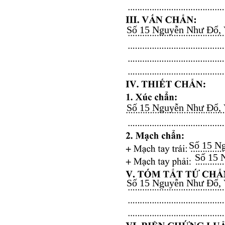
Số 15 Nguyễn Như Đổ, Vă
Số 15 Nguyễn Như Đổ, Vă
Số 15 Ng
Số 15 N
Số 15 Nguyễn Như Đổ, Vă