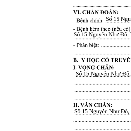
Số 15 Nguy
Số 15 Nguyễn Như Đổ, Vă
Số 15 Nguyễn Như Đổ, V
Số 15 Nguyễn Như Đổ, Vă