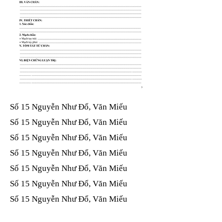
Số 15 Nguyễn Như Đổ, Văn Miếu​​​​
Số 15 Nguyễn Như Đổ, Văn Miếu​​​​
Số 15 Nguyễn Như Đổ, Văn Miếu​​​​
Số 15 Nguyễn Như Đổ, Văn Miếu​​​​
Số 15 Nguyễn Như Đổ, Văn Miếu​​​​
Số 15 Nguyễn Như Đổ, Văn Miếu​​​​
Số 15 Nguyễn Như Đổ, Văn Miếu​​​​
Số 15 Nguyễn Như Đổ, Văn Miếu​​​​