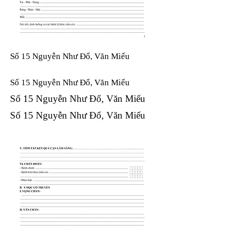
Số 15 Nguyễn Như Đổ, Văn Miếu
Số 15 Nguyễn Như Đổ, Văn Miếu​​​​
Số 15 Nguyễn Như Đổ, Văn Miếu​​​​
Số 15 Nguyễn Như Đổ, Văn Miếu​​​​