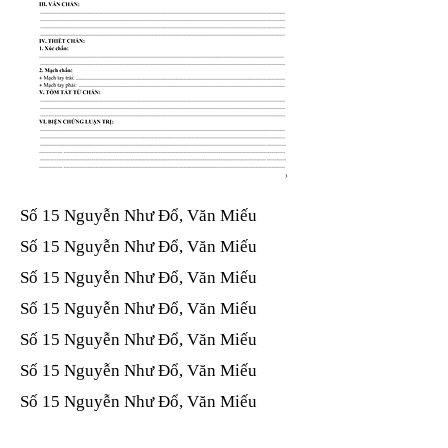
Số 15 Nguyễn Như Đổ, Văn Miếu​​​​
Số 15 Nguyễn Như Đổ, Văn Miếu​​​​
Số 15 Nguyễn Như Đổ, Văn Miếu​​​​
Số 15 Nguyễn Như Đổ, Văn Miếu​​​​
Số 15 Nguyễn Như Đổ, Văn Miếu​​​​
Số 15 Nguyễn Như Đổ, Văn Miếu​​​​
Số 15 Nguyễn Như Đổ, Văn Miếu​​​​
Số 15 Nguyễn Như Đổ, Văn Miếu​​​​