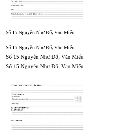
Số 15 Nguyễn Như Đổ, Văn Miếu
Số 15 Nguyễn Như Đổ, Văn Miếu​​​​
Số 15 Nguyễn Như Đổ, Văn Miếu​​​​
Số 15 Nguyễn Như Đổ, Văn Miếu​​​​