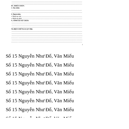
Số 15 Nguyễn Như Đổ, Văn Miếu​​​​
Số 15 Nguyễn Như Đổ, Văn Miếu​​​​
Số 15 Nguyễn Như Đổ, Văn Miếu​​​​
Số 15 Nguyễn Như Đổ, Văn Miếu​​​​
Số 15 Nguyễn Như Đổ, Văn Miếu​​​​
Số 15 Nguyễn Như Đổ, Văn Miếu​​​​
Số 15 Nguyễn Như Đổ, Văn Miếu​​​​
Số 15 Nguyễn Như Đổ, Văn Miếu​​​​
Số 15 Nguyễn Như Đổ, Văn Miếu​​​​