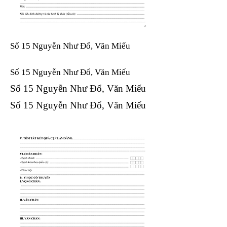
Số 15 Nguyễn Như Đổ, Văn Miếu
Số 15 Nguyễn Như Đổ, Văn Miếu​​​​
Số 15 Nguyễn Như Đổ, Văn Miếu​​​​
Số 15 Nguyễn Như Đổ, Văn Miếu​​​​