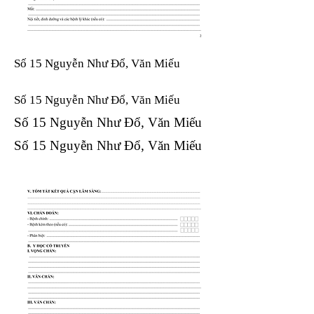
Số 15 Nguyễn Như Đổ, Văn Miếu
Số 15 Nguyễn Như Đổ, Văn Miếu​​​​
Số 15 Nguyễn Như Đổ, Văn Miếu​​​​
Số 15 Nguyễn Như Đổ, Văn Miếu​​​​