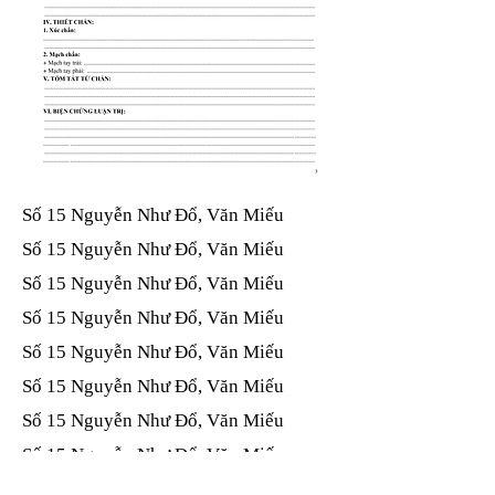
Số 15 Nguyễn Như Đổ, Văn Miếu​​​​
Số 15 Nguyễn Như Đổ, Văn Miếu​​​​
Số 15 Nguyễn Như Đổ, Văn Miếu​​​​
Số 15 Nguyễn Như Đổ, Văn Miếu​​​​
Số 15 Nguyễn Như Đổ, Văn Miếu​​​​
Số 15 Nguyễn Như Đổ, Văn Miếu​​​​
Số 15 Nguyễn Như Đổ, Văn Miếu​​​​
Số 15 Nguyễn Như Đổ, Văn Miếu​​​​
Số 15 Nguyễn Như Đổ, Văn Miếu​​​​