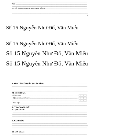
Số 15 Nguyễn Như Đổ, Văn Miếu
Số 15 Nguyễn Như Đổ, Văn Miếu​​​​
Số 15 Nguyễn Như Đổ, Văn Miếu​​​​
Số 15 Nguyễn Như Đổ, Văn Miếu​​​​