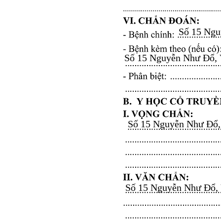
Số 15 Nguy
Số 15 Nguyễn Như Đổ, Vă
Số 15 Nguyễn Như Đổ, V
Số 15 Nguyễn Như Đổ, Vă