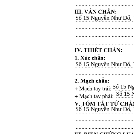
Số 15 Nguyễn Như Đổ, Vă
Số 15 Nguyễn Như Đổ, Vă
Số 15 Ng
Số 15 N
Số 15 Nguyễn Như Đổ, Vă