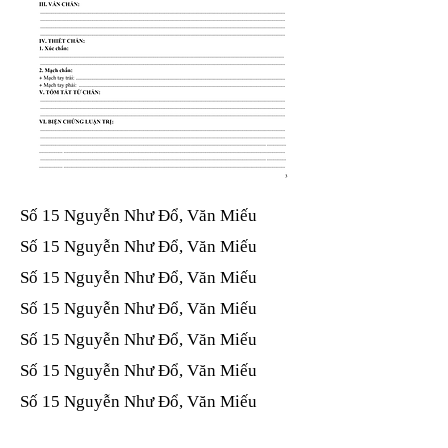
Số 15 Nguyễn Như Đổ, Văn Miếu​​​​
Số 15 Nguyễn Như Đổ, Văn Miếu​​​​
Số 15 Nguyễn Như Đổ, Văn Miếu​​​​
Số 15 Nguyễn Như Đổ, Văn Miếu​​​​
Số 15 Nguyễn Như Đổ, Văn Miếu​​​​
Số 15 Nguyễn Như Đổ, Văn Miếu​​​​
Số 15 Nguyễn Như Đổ, Văn Miếu​​​​
Số 15 Nguyễn Như Đổ, Văn Miếu​​​​