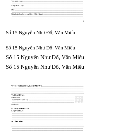
Số 15 Nguyễn Như Đổ, Văn Miếu
Số 15 Nguyễn Như Đổ, Văn Miếu​​​​
Số 15 Nguyễn Như Đổ, Văn Miếu​​​​
Số 15 Nguyễn Như Đổ, Văn Miếu​​​​