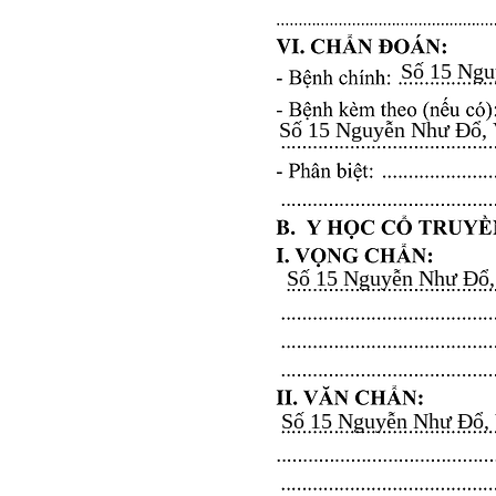
Số 15 Nguy
Số 15 Nguyễn Như Đổ, Vă
Số 15 Nguyễn Như Đổ, V
Số 15 Nguyễn Như Đổ, Vă