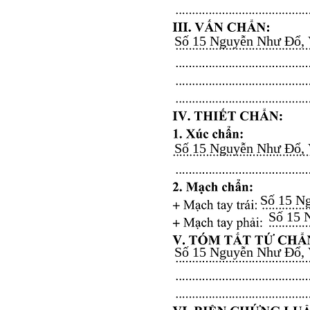
Số 15 Nguyễn Như Đổ, Vă
Số 15 Nguyễn Như Đổ, Vă
Số 15 Ng
Số 15 N
Số 15 Nguyễn Như Đổ, Vă