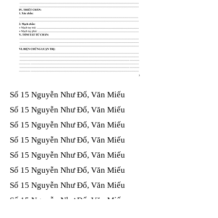
Số 15 Nguyễn Như Đổ, Văn Miếu​​​​
Số 15 Nguyễn Như Đổ, Văn Miếu​​​​
Số 15 Nguyễn Như Đổ, Văn Miếu​​​​
Số 15 Nguyễn Như Đổ, Văn Miếu​​​​
Số 15 Nguyễn Như Đổ, Văn Miếu​​​​
Số 15 Nguyễn Như Đổ, Văn Miếu​​​​
Số 15 Nguyễn Như Đổ, Văn Miếu​​​​
Số 15 Nguyễn Như Đổ, Văn Miếu​​​​
Số 15 Nguyễn Như Đổ, Văn Miếu​​​​