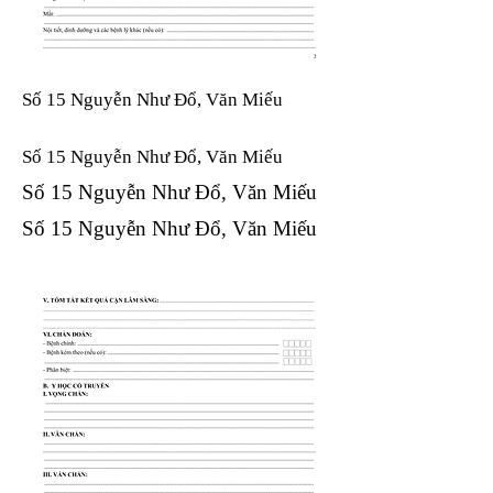
Số 15 Nguyễn Như Đổ, Văn Miếu
Số 15 Nguyễn Như Đổ, Văn Miếu​​​​
Số 15 Nguyễn Như Đổ, Văn Miếu​​​​
Số 15 Nguyễn Như Đổ, Văn Miếu​​​​