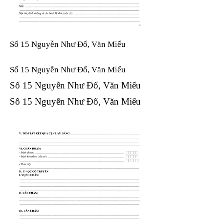
Số 15 Nguyễn Như Đổ, Văn Miếu
Số 15 Nguyễn Như Đổ, Văn Miếu​​​​
Số 15 Nguyễn Như Đổ, Văn Miếu​​​​
Số 15 Nguyễn Như Đổ, Văn Miếu​​​​