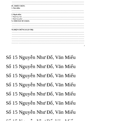
Số 15 Nguyễn Như Đổ, Văn Miếu​​​​
Số 15 Nguyễn Như Đổ, Văn Miếu​​​​
Số 15 Nguyễn Như Đổ, Văn Miếu​​​​
Số 15 Nguyễn Như Đổ, Văn Miếu​​​​
Số 15 Nguyễn Như Đổ, Văn Miếu​​​​
Số 15 Nguyễn Như Đổ, Văn Miếu​​​​
Số 15 Nguyễn Như Đổ, Văn Miếu​​​​
Số 15 Nguyễn Như Đổ, Văn Miếu​​​​
Số 15 Nguyễn Như Đổ, Văn Miếu​​​​