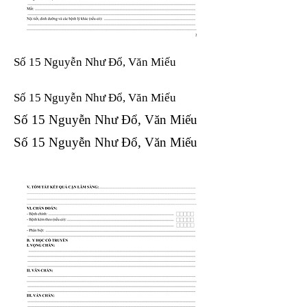
Số 15 Nguyễn Như Đổ, Văn Miếu
Số 15 Nguyễn Như Đổ, Văn Miếu​​​​
Số 15 Nguyễn Như Đổ, Văn Miếu​​​​
Số 15 Nguyễn Như Đổ, Văn Miếu​​​​