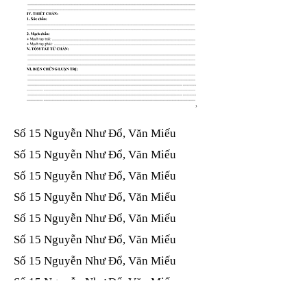
Số 15 Nguyễn Như Đổ, Văn Miếu​​​​
Số 15 Nguyễn Như Đổ, Văn Miếu​​​​
Số 15 Nguyễn Như Đổ, Văn Miếu​​​​
Số 15 Nguyễn Như Đổ, Văn Miếu​​​​
Số 15 Nguyễn Như Đổ, Văn Miếu​​​​
Số 15 Nguyễn Như Đổ, Văn Miếu​​​​
Số 15 Nguyễn Như Đổ, Văn Miếu​​​​
Số 15 Nguyễn Như Đổ, Văn Miếu​​​​
Số 15 Nguyễn Như Đổ, Văn Miếu​​​​