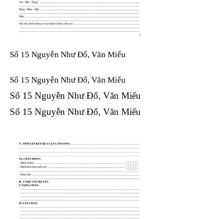
Số 15 Nguyễn Như Đổ, Văn Miếu
Số 15 Nguyễn Như Đổ, Văn Miếu​​​​
Số 15 Nguyễn Như Đổ, Văn Miếu​​​​
Số 15 Nguyễn Như Đổ, Văn Miếu​​​​