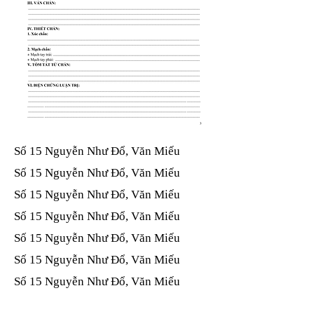
Số 15 Nguyễn Như Đổ, Văn Miếu​​​​
Số 15 Nguyễn Như Đổ, Văn Miếu​​​​
Số 15 Nguyễn Như Đổ, Văn Miếu​​​​
Số 15 Nguyễn Như Đổ, Văn Miếu​​​​
Số 15 Nguyễn Như Đổ, Văn Miếu​​​​
Số 15 Nguyễn Như Đổ, Văn Miếu​​​​
Số 15 Nguyễn Như Đổ, Văn Miếu​​​​
Số 15 Nguyễn Như Đổ, Văn Miếu​​​​