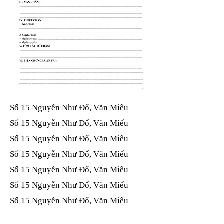
Số 15 Nguyễn Như Đổ, Văn Miếu​​​​
Số 15 Nguyễn Như Đổ, Văn Miếu​​​​
Số 15 Nguyễn Như Đổ, Văn Miếu​​​​
Số 15 Nguyễn Như Đổ, Văn Miếu​​​​
Số 15 Nguyễn Như Đổ, Văn Miếu​​​​
Số 15 Nguyễn Như Đổ, Văn Miếu​​​​
Số 15 Nguyễn Như Đổ, Văn Miếu​​​​
Số 15 Nguyễn Như Đổ, Văn Miếu​​​​