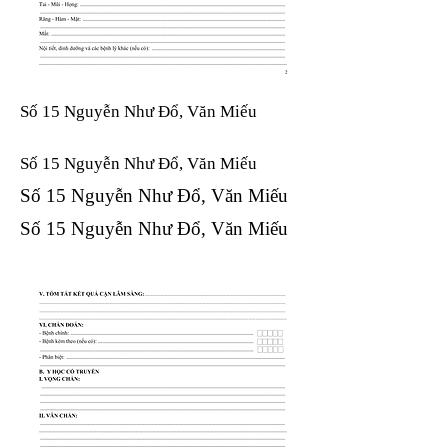
Số 15 Nguyễn Như Đổ, Văn Miếu
Số 15 Nguyễn Như Đổ, Văn Miếu​​​​
Số 15 Nguyễn Như Đổ, Văn Miếu​​​​
Số 15 Nguyễn Như Đổ, Văn Miếu​​​​