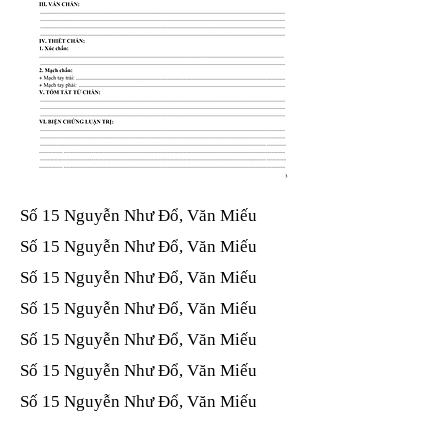
Số 15 Nguyễn Như Đổ, Văn Miếu​​​​
Số 15 Nguyễn Như Đổ, Văn Miếu​​​​
Số 15 Nguyễn Như Đổ, Văn Miếu​​​​
Số 15 Nguyễn Như Đổ, Văn Miếu​​​​
Số 15 Nguyễn Như Đổ, Văn Miếu​​​​
Số 15 Nguyễn Như Đổ, Văn Miếu​​​​
Số 15 Nguyễn Như Đổ, Văn Miếu​​​​
Số 15 Nguyễn Như Đổ, Văn Miếu​​​​