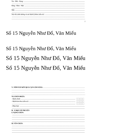
Số 15 Nguyễn Như Đổ, Văn Miếu
Số 15 Nguyễn Như Đổ, Văn Miếu​​​​
Số 15 Nguyễn Như Đổ, Văn Miếu​​​​
Số 15 Nguyễn Như Đổ, Văn Miếu​​​​