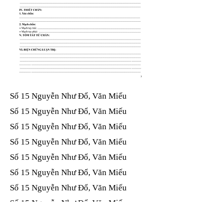
Số 15 Nguyễn Như Đổ, Văn Miếu​​​​
Số 15 Nguyễn Như Đổ, Văn Miếu​​​​
Số 15 Nguyễn Như Đổ, Văn Miếu​​​​
Số 15 Nguyễn Như Đổ, Văn Miếu​​​​
Số 15 Nguyễn Như Đổ, Văn Miếu​​​​
Số 15 Nguyễn Như Đổ, Văn Miếu​​​​
Số 15 Nguyễn Như Đổ, Văn Miếu​​​​
Số 15 Nguyễn Như Đổ, Văn Miếu​​​​
Số 15 Nguyễn Như Đổ, Văn Miếu​​​​