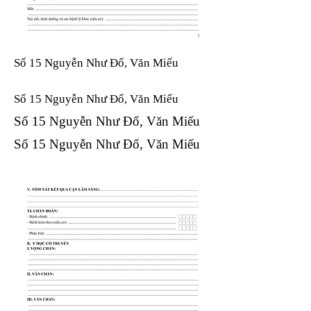
Số 15 Nguyễn Như Đổ, Văn Miếu
Số 15 Nguyễn Như Đổ, Văn Miếu​​​​
Số 15 Nguyễn Như Đổ, Văn Miếu​​​​
Số 15 Nguyễn Như Đổ, Văn Miếu​​​​