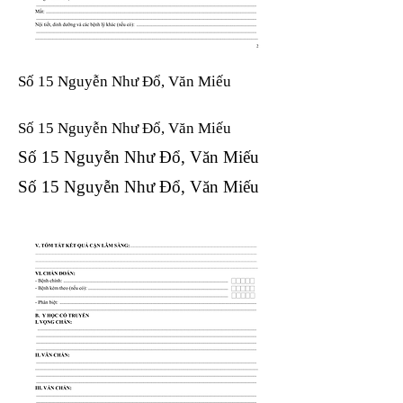
Số 15 Nguyễn Như Đổ, Văn Miếu
Số 15 Nguyễn Như Đổ, Văn Miếu​​​​
Số 15 Nguyễn Như Đổ, Văn Miếu​​​​
Số 15 Nguyễn Như Đổ, Văn Miếu​​​​