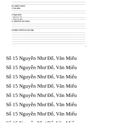
Số 15 Nguyễn Như Đổ, Văn Miếu​​​​
Số 15 Nguyễn Như Đổ, Văn Miếu​​​​
Số 15 Nguyễn Như Đổ, Văn Miếu​​​​
Số 15 Nguyễn Như Đổ, Văn Miếu​​​​
Số 15 Nguyễn Như Đổ, Văn Miếu​​​​
Số 15 Nguyễn Như Đổ, Văn Miếu​​​​
Số 15 Nguyễn Như Đổ, Văn Miếu​​​​
Số 15 Nguyễn Như Đổ, Văn Miếu​​​​
Số 15 Nguyễn Như Đổ, Văn Miếu​​​​