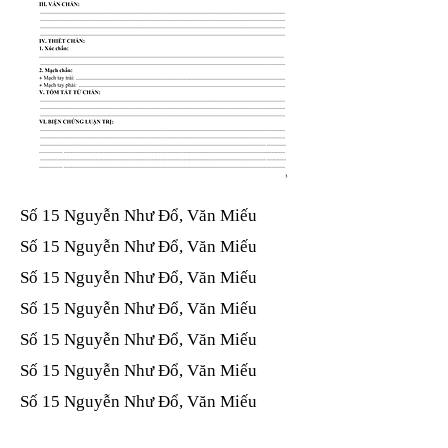
Số 15 Nguyễn Như Đổ, Văn Miếu​​​​
Số 15 Nguyễn Như Đổ, Văn Miếu​​​​
Số 15 Nguyễn Như Đổ, Văn Miếu​​​​
Số 15 Nguyễn Như Đổ, Văn Miếu​​​​
Số 15 Nguyễn Như Đổ, Văn Miếu​​​​
Số 15 Nguyễn Như Đổ, Văn Miếu​​​​
Số 15 Nguyễn Như Đổ, Văn Miếu​​​​
Số 15 Nguyễn Như Đổ, Văn Miếu​​​​