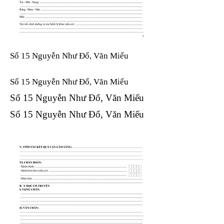
Số 15 Nguyễn Như Đổ, Văn Miếu
Số 15 Nguyễn Như Đổ, Văn Miếu​​​​
Số 15 Nguyễn Như Đổ, Văn Miếu​​​​
Số 15 Nguyễn Như Đổ, Văn Miếu​​​​